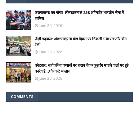
उत्तराखण्ड का गौरव, लैंसडाउन से 258 अग्निवीर भारतीय सेना में
शामिल
June 20, 2026
पौड़ी गढ़वाल: अंतरराष्ट्रीय योग दिवस पर निकली भव्य रन फॉर योग
रैली
June 20, 2026
कोटद्वार: सार्वजनिक स्थानों पर शराब पीकर हुड़दंग मचाने वालों पर हुई
कार्रवाई, 3 के कटे चालान
June 20, 2026
COMMENTS