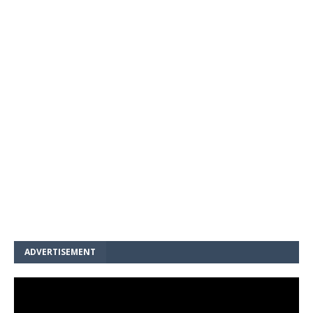
ADVERTISEMENT