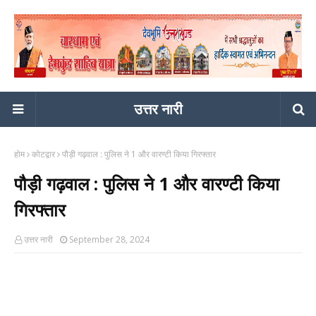
उत्तर नारी
होम
कोटद्वार
पौड़ी गढ़वाल : पुलिस ने 1 और वारण्टी किया गिरफ्तार
पौड़ी गढ़वाल : पुलिस ने 1 और वारण्टी किया
गिरफ्तार
उत्तर नारी
September 28, 2024