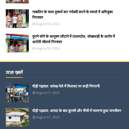
नाबालिग के साथ दुष्कर्म कर गर्भवती करने के मामले में अभियुक्त
गिरफ्तार
August 03, 2026
पुराने सोने के आभूषण लौटाने में टालमटोल, धोखाधड़ी के आरोप में
आरोपी ज्वैलर्स गिरफ्तार
August 03, 2026
ताज़ा ख़बरें
पौड़ी गढ़वाल: कांवड़ मेले में मिलावट पर कड़ी निगरानी
August 07, 2026
पौड़ी गढ़वाल: आपदा के बाद बुरासी और सैंजी में सामान्य हुआ जनजीवन
August 07, 2026