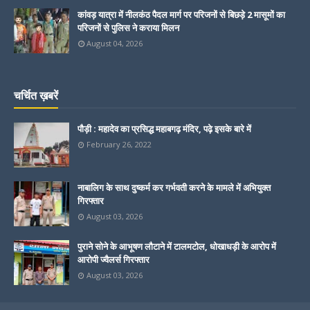
कांवड़ यात्रा में नीलकंठ पैदल मार्ग पर परिजनों से बिछड़े 2 मासूमों का
परिजनों से पुलिस ने कराया मिलन
August 04, 2026
चर्चित ख़बरें
पौड़ी : महादेव का प्रसिद्ध महाबगढ़ मंदिर, पढ़े इसके बारे में
February 26, 2022
नाबालिग के साथ दुष्कर्म कर गर्भवती करने के मामले में अभियुक्त
गिरफ्तार
August 03, 2026
पुराने सोने के आभूषण लौटाने में टालमटोल, धोखाधड़ी के आरोप में
आरोपी ज्वैलर्स गिरफ्तार
August 03, 2026