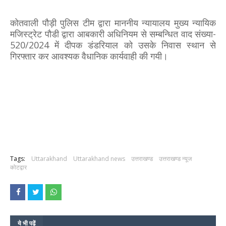
कोतवाली पौड़ी पुलिस टीम द्वारा माननीय न्यायालय मुख्य न्यायिक
मजिस्ट्रेट पौडी द्वारा आबकारी अधिनियम से सम्बन्धित वाद संख्या-
520/2024 में दीपक डंडरियाल को उसके निवास स्थान से
गिरफ्तार कर आवश्यक वैधानिक कार्यवाही की गयी।
Tags:
Uttarakhand
Uttarakhand news
उत्तराखण्ड
उत्तराखण्ड न्यूज
कोटद्वार
ये भी पढ़ें