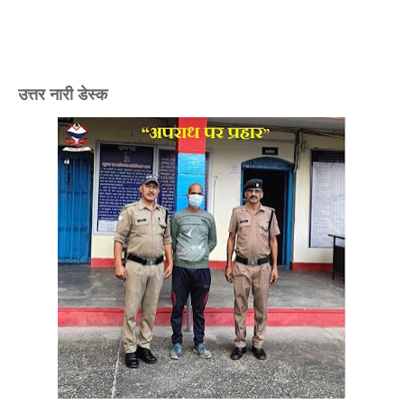
उत्तर नारी डेस्क