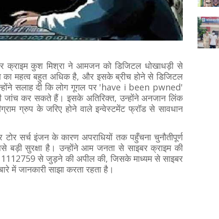
बर क्राइम कुश मिश्रा ने आमजन को डिजिटल धोखाधड़ी से
ा का महत्व बहुत अधिक है, और इसके ब्रीच होने से डिजिटल
न्होंने सलाह दी कि लोग गूगल पर 'have i been pwned'
की जांच कर सकते हैं। इसके अतिरिक्त, उन्होंने अनजान लिंक
राम ग्रुप के जरिए होने वाले इन्वेस्टमेंट फ्रॉड से सावधान
 टोर सर्च इंजन के कारण अपराधियों तक पहुँचना चुनौतीपूर्ण
े बड़ी सुरक्षा है। उन्होंने आम जनता से साइबर क्राइम की
9411112759 से जुड़ने की अपील की, जिसके माध्यम से साइबर
बारे में जानकारी साझा करता रहता है।