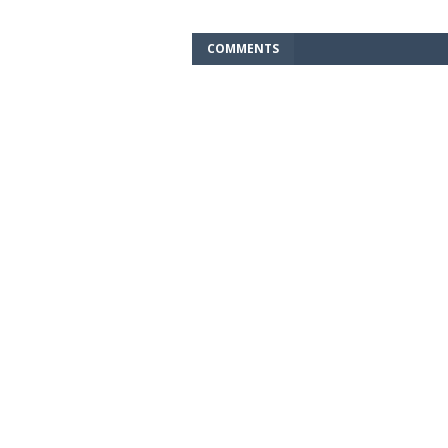
COMMENTS