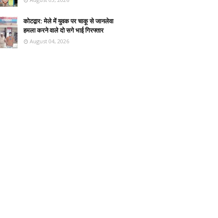
कोटद्वार: मेले में युवक पर चाकू से जानलेवा
हमला करने वाले दो सगे भाई गिरफ्तार
August 04, 2026