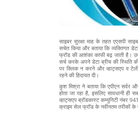
साइबर सुरक्षा माह के तहत एएसपी साइ
सचेत किया और बताया कि व्यक्तिगत डेट
फ्रॉड की आशंका काफी बढ़ जाती है। उ
सर्च करके अपने डेटा ब्रीच की स्थिति 
पर क्लिक न करने और व्हाट्सएप व टेलीग्
रहने की हिदायत दी।
कुश मिश्रा ने बताया कि एपीएन सर्वर और
होता जा रहा है, इसलिए सावधानी ही सबस
व्हाट्सएप ब्रॉडकास्ट कम्युनिटी नंबर 
क्राइम सेल फ्रॉड के नवीनतम तरीकों के 