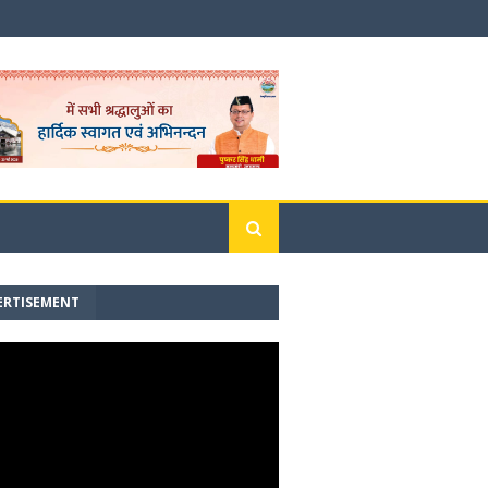
ERTISEMENT