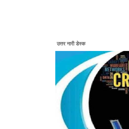
उत्तर नारी डेस्क