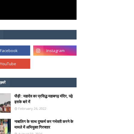
ख़बरें
पौड़ी : महादेव का प्रसिद्ध महाबगढ़ मंदिर, पढ़े
इसके बारे में
February 26, 2022
नाबालिग के साथ दुष्कर्म कर गर्भवती करने के
मामले में अभियुक्त गिरफ्तार
August 03, 2026