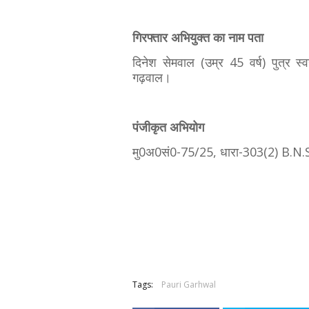
गिरफ्तार अभियुक्त का नाम पता
दिनेश सेमवाल (उम्र 45 वर्ष) पुत्र स्व
गढ़वाल।
पंजीकृत अभियोग
मु0अ0सं0-75/25, धारा-303(2) B.N.
Tags:
Pauri Garhwal