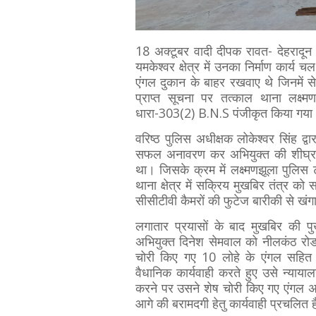
18 अक्टूबर वादी दीपक रावत- देहरादून द
यमकेश्वर क्षेत्र में उनका निर्माण कार्
एंगल दुकान के बाहर रखवाए थे जिनमें से
प्राप्त सूचना पर तत्काल थाना लक्ष्
धारा-303(2) B.N.S पंजीकृत किया गया
वरिष्ठ पुलिस अधीक्षक लोकेश्वर सिंह द्
सफल अनावरण कर अभियुक्त की शीघ्र गिरफ
था। जिसके क्रम में लक्ष्मणझूला पुलि
थाना क्षेत्र में सक्रिय मुखबिर तंत्र
सीसीटीवी कैमरों की फुटेज बारीकी से ख
लगातार प्रयासों के बाद मुखबिर की पु
अभियुक्त दिनेश सेमवाल को नीलकंठ रोड 
चोरी किए गए 10 लोहे के एंगल सहित 
वैधानिक कार्यवाही करते हुए उसे न्याया
करने पर उसने शेष चोरी किए गए एंगल अप
आगे की बरामदगी हेतु कार्यवाही प्रचलित 