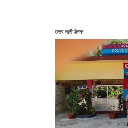
उत्तर नारी डेस्क