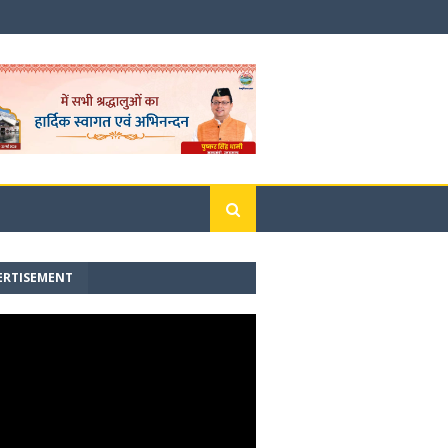
ERTISEMENT