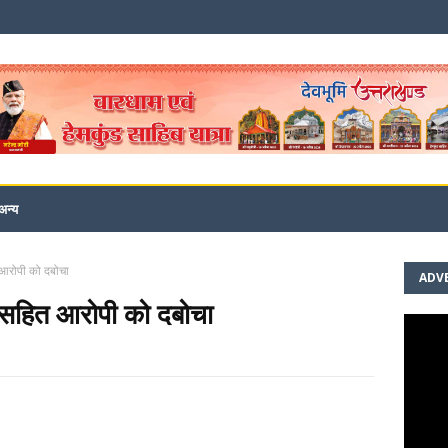
अन्य
त आरोपी को दबोचा
ADV
ल सहित आरोपी को दबोचा