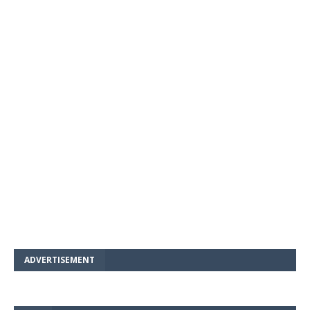
ADVERTISEMENT