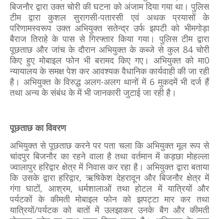
बिजनौर द्वारा उक्त चोरी की घटना को अंजाम दिया गया था। पुलिस
टीम द्वारा कुशल सुरागसी-पतारसी एवं अथक प्रयासों के
परिणामस्वरूप उक्त अभियुक्त सतेन्द्र उर्फ झपटी को भीमगोड़ा
बैराज तिराहे के पास से गिरफ्तार किया गया। पुलिस टीम द्वारा
पूछताछ और जांच के दौरान अभियुक्त के कब्जे से कुल 84 चोरी
किए हुए मोबाइल फोन भी बरामद किए गए। अभियुक्त को मा0
न्यायालय के समक्ष पेश कर आवश्यक वैधानिक कार्यवाही की जा रही
है। अभियुक्त के विरुद्ध अलग-अलग थानों में 6 मुकदमें भी दर्ज हैं
तथा अन्य के संबंध के में भी जानकारी जुटाई जा रही है।
पूछताछ का विवरण
अभियुक्त से पूछताछ करने पर पता चला कि अभियुक्त मूल रूप से
चांदपुर बिजनौर का रहने वाला है तथा वर्तमान में कड़छा मोहल्ला
ज्वालापुर हरिद्वार क्षेत्र में निवास कर रहा है। अभियुक्त द्वारा बताया
कि उसके द्वारा हरिद्वार, ऋषिकेश देहरादून और बिजनौर क्षेत्र में
गंगा घाटों, आश्रम, धर्मशालाओं तथा होटल में यात्रियों और
पर्यटकों के कीमती मोबाइल फोन को झपट्टा मार कर तथा
यात्रियों/पर्यटक को बातों में उलझाकर उनके बैग और कीमती