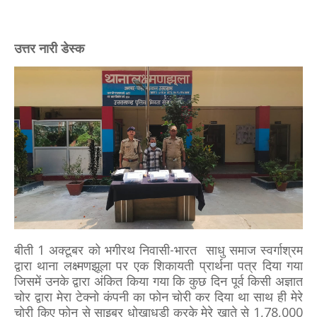
उत्तर नारी डेस्क
बीती 1 अक्टूबर को भगीरथ निवासी-भारत साधु समाज स्वर्गाश्रम
द्वारा थाना लक्ष्मणझूला पर एक शिकायती प्रार्थना पत्र दिया गया
जिसमें उनके द्वारा अंकित किया गया कि कुछ दिन पूर्व किसी अज्ञात
चोर द्वारा मेरा टेक्नो कंपनी का फोन चोरी कर दिया था साथ ही मेरे
चोरी किए फोन से साइबर धोखाधड़ी करके मेरे खाते से 1,78,000