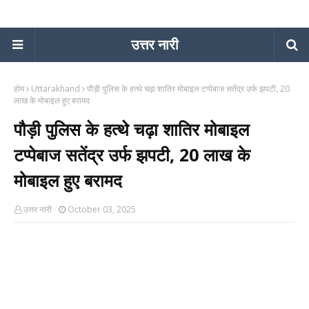
उत्तर नारी
होम
Uttarakhand
पौड़ी पुलिस के हत्थे चढ़ा शातिर मोबाइल टप्पेबाज सतेंद्र उर्फ झपटी, 20
लाख के मोबाइल हुए बरामद
पौड़ी पुलिस के हत्थे चढ़ा शातिर मोबाइल
टप्पेबाज सतेंद्र उर्फ झपटी, 20 लाख के
मोबाइल हुए बरामद
उत्तर नारी
October 03, 2025