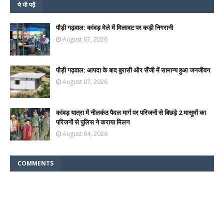
ये भी पढ़ें
पौड़ी गढ़वाल: कांवड़ मेले में मिलावट पर कड़ी निगरानी
August 07, 2026
पौड़ी गढ़वाल: आपदा के बाद बुरासी और सैंजी में सामान्य हुआ जनजीवन
August 07, 2026
कांवड़ यात्रा में नीलकंठ पैदल मार्ग पर परिजनों से बिछड़े 2 मासूमों का
परिजनों से पुलिस ने कराया मिलन
August 04, 2026
COMMENTS