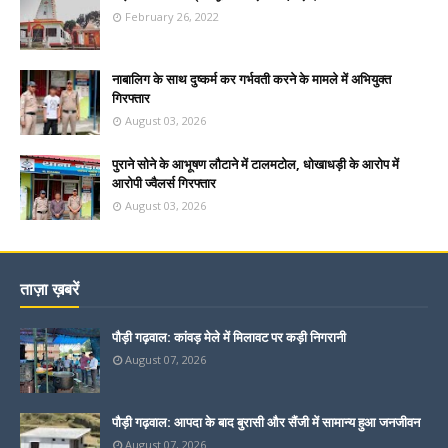
February 26, 2022
नाबालिग के साथ दुष्कर्म कर गर्भवती करने के मामले में अभियुक्त
गिरफ्तार
August 03, 2026
पुराने सोने के आभूषण लौटाने में टालमटोल, धोखाधड़ी के आरोप में
आरोपी ज्वैलर्स गिरफ्तार
August 03, 2026
ताज़ा ख़बरें
पौड़ी गढ़वाल: कांवड़ मेले में मिलावट पर कड़ी निगरानी
August 07, 2026
पौड़ी गढ़वाल: आपदा के बाद बुरासी और सैंजी में सामान्य हुआ जनजीवन
August 07, 2026