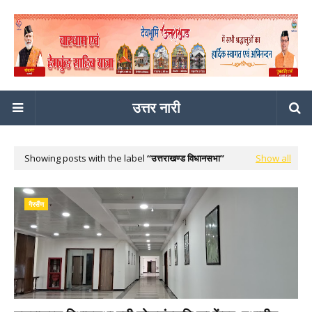
उत्तर नारी
Showing posts with the label
उत्तराखण्ड विधानसभा
Show all
गैरसैंण