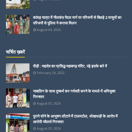
कांवड़ यात्रा में नीलकंठ पैदल मार्ग पर परिजनों से बिछड़े 2 मासूमों का
परिजनों से पुलिस ने कराया मिलन
August 04, 2026
चर्चित ख़बरें
पौड़ी : महादेव का प्रसिद्ध महाबगढ़ मंदिर, पढ़े इसके बारे में
February 26, 2022
नाबालिग के साथ दुष्कर्म कर गर्भवती करने के मामले में अभियुक्त
गिरफ्तार
August 03, 2026
पुराने सोने के आभूषण लौटाने में टालमटोल, धोखाधड़ी के आरोप में
आरोपी ज्वैलर्स गिरफ्तार
August 03, 2026