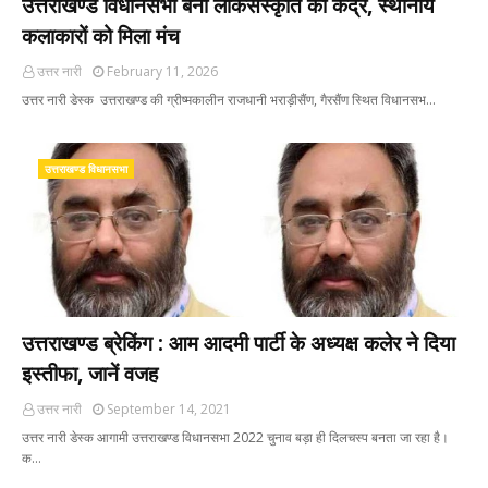
उत्तराखण्ड विधानसभा बनी लोकसंस्कृति का केंद्र, स्थानीय
कलाकारों को मिला मंच
उत्तर नारी
February 11, 2026
उत्तर नारी डेस्क उत्तराखण्ड की ग्रीष्मकालीन राजधानी भराड़ीसैंण, गैरसैंण स्थित विधानसभ…
उत्तराखण्ड विधानसभा
उत्तराखण्ड ब्रेकिंग : आम आदमी पार्टी के अध्यक्ष कलेर ने दिया
इस्तीफा, जानें वजह
उत्तर नारी
September 14, 2021
उत्तर नारी डेस्क आगामी उत्तराखण्ड विधानसभा 2022 चुनाव बड़ा ही दिलचस्प बनता जा रहा है।
क…