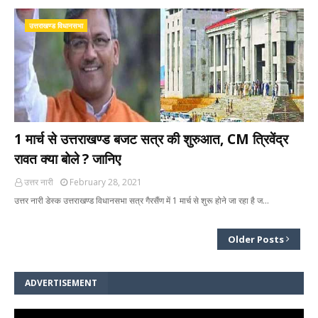
उत्तराखण्ड विधानसभा
1 मार्च से उत्तराखण्ड बजट सत्र की शुरुआत, CM त्रिवेंद्र
रावत क्या बोले ? जानिए
उत्तर नारी
February 28, 2021
उत्तर नारी डेस्क उत्तराखण्ड विधानसभा सत्र गैरसैंण में 1 मार्च से शुरू होने जा रहा है ज…
Older Posts
ADVERTISEMENT