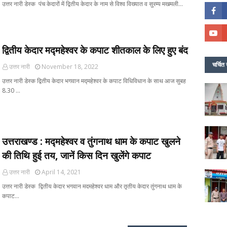
उत्तर नारी डेस्क पंच केदारों में द्वितीय केदार के नाम से विश्व विख्यात व सुरम्य मखमली…
द्वितीय केदार मद्महेश्वर के कपाट शीतकाल के लिए हुए बंद
चर्चित 
उत्तर नारी
November 18, 2022
उत्तर नारी डेस्क द्वितीय केदार भगवान मद्महेश्वर के कपाट विधिविधान के साथ आज सुबह
8.30 …
उत्तराखण्ड : मद्महेश्वर व तुंगनाथ धाम के कपाट खुलने
की तिथि हुई तय, जानें किस दिन खुलेंगे कपाट
उत्तर नारी
April 14, 2021
उत्तर नारी डेस्क द्वितीय केदार भगवान मदमहेश्वर धाम और तृतीय केदार तुंगनाथ धाम के
कपाट…