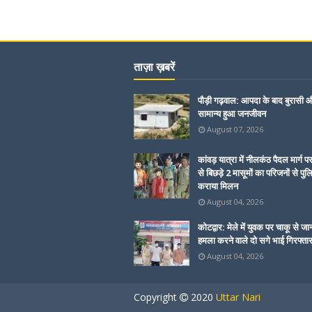
ताज़ा ख़बरें
पौड़ी गढ़वाल: आपदा के बाद बुरासी और
सामान्य हुआ जनजीवन
August 07, 2026
कांवड़ यात्रा में नीलकंठ पैदल मार्ग प
से बिछड़े 2 मासूमों का परिजनों से पुल
कराया मिलन
August 04, 2026
कोटद्वार: मेले में युवक पर चाकू से जा
हमला करने वाले दो सगे भाई गिरफ्ता
August 04, 2026
Copyright
2020
Uttar Nari