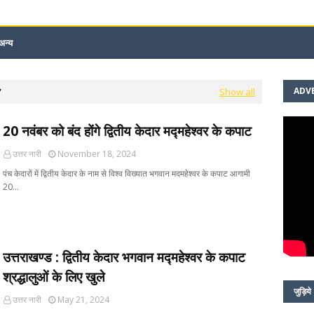
अन्य
ADV
Show all
20 नवंबर को बंद होंगे द्वितीय केदार मद्महेश्वर के कपाट
उत्तर नारी
November 18, 2024
पंच केदारों में द्वितीय केदार के नाम से विश्व विख्यात भगवान मदमहेश्वर के कपाट आगामी
20…
उत्तराखण्ड : द्वितीय केदार भगवान मद्महेश्वर के कपाट
श्रद्धालुओं के लिए खुले
जुड़िये
उत्तर नारी
May 21, 2024