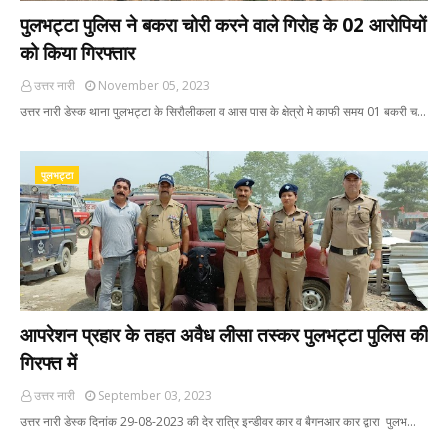
पुलभट्टा पुलिस ने बकरा चोरी करने वाले गिरोह के 02 आरोपियों
को किया गिरफ्तार
उत्तर नारी
November 05, 2023
उत्तर नारी डेस्क थाना पुलभट्टा के सिरौलीकला व आस पास के क्षेत्रो मे काफी समय 01 बकरी च…
पुलभट्टा
आपरेशन प्रहार के तहत अवैध लीसा तस्कर पुलभट्टा पुलिस की
गिरफ्त में
उत्तर नारी
September 03, 2023
उत्तर नारी डेस्क दिनांक 29-08-2023 की देर रात्रि इन्डीवर कार व बैगनआर कार द्वारा पुलभ…