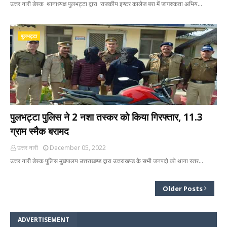
उत्तर नारी डेस्क थानाध्यक्ष पुलभट्टा द्वारा राजकीय इण्टर कालेज बरा में जागरुकता अभिय…
पुलभट्टा
पुलभट्टा पुलिस ने 2 नशा तस्कर को किया गिरफ्तार, 11.3
ग्राम स्मैक बरामद
उत्तर नारी
December 05, 2022
उत्तर नारी डेस्क पुलिस मुख्यालय उत्तराखण्ड द्वारा उत्तराखण्ड के सभी जनपदो को थाना स्तर…
Older Posts
ADVERTISEMENT