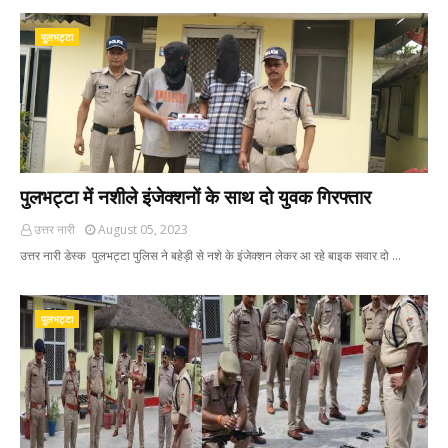
पुलभट्टा
पुलभट्टा में नशीले इंजेक्शनों के साथ दो युवक गिरफ्तार
उत्तर नारी
August 05, 2023
उत्तर नारी डेस्क पुलभट्टा पुलिस ने बहेड़ी से नशे के इंजेक्शन लेकर आ रहे बाइक सवार दो …
पुलभट्टा