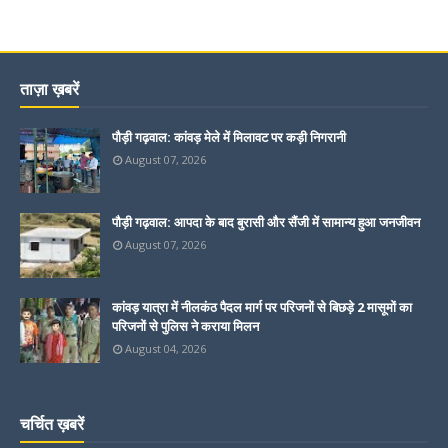
ताज़ा ख़बरें
पौड़ी गढ़वाल: कांवड़ मेले में मिलावट पर कड़ी निगरानी
August 07, 2026
पौड़ी गढ़वाल: आपदा के बाद बुरासी और सैंजी में सामान्य हुआ जनजीवन
August 07, 2026
कांवड़ यात्रा में नीलकंठ पैदल मार्ग पर परिजनों से बिछड़े 2 मासूमों का
परिजनों से पुलिस ने कराया मिलन
August 04, 2026
चर्चित ख़बरें