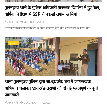
पुलभट्टा थाने के पुलिस अधिकारी असलाह हैंडलिंग में हुए फेल,
वार्षिक निरीक्षण में SSP ने पकड़ी तमाम खामियां
उत्तर नारी
March 31, 2023
उत्तर नारी डेस्क वार्षिक निरीक्षण के दौरान एसएसपी द्वारा थाने पर निरीक्षण के दौरान थान…
पुलभट्टा
थाना पुलभट्टा पुलिस द्वारा रा0इ0कॉ0 बरा में जागरूकता
अभियान चलाकर छात्र/छात्राओं को दी गई महत्वपूर्ण कानूनी
जानकारी
उत्तर नारी
December 11, 2022