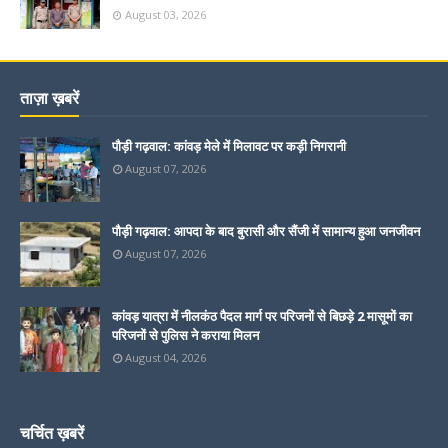
August 03, 2026
ताज़ा ख़बरें
पौड़ी गढ़वाल: कांवड़ मेले में मिलावट पर कड़ी निगरानी
August 07, 2026
पौड़ी गढ़वाल: आपदा के बाद बुरासी और सैंजी में सामान्य हुआ जनजीवन
August 07, 2026
कांवड़ यात्रा में नीलकंठ पैदल मार्ग पर परिजनों से बिछड़े 2 मासूमों का
परिजनों से पुलिस ने कराया मिलन
August 04, 2026
चर्चित ख़बरें