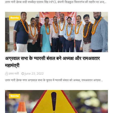
उत्तर नारी डेस्क वादी राघवेंद्र प्रताप सिंह HPCL कंपनी सिडकुल सितारगंज की तहरीर पर अज्…
सितारगंज
अग्रवाल सभा के ग्यारसी बंसल बने अध्यक्ष और रामअवतार
महामंत्री
उत्तर नारी
June 23, 2022
उत्तर नारी डेस्क नगर अग्रवाल सभा के चुनाव में ग्यारसी बंसल को अध्यक्ष, रामअवतार अग्रवा…
सितारगंज