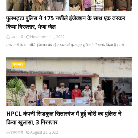
पुलभट्टा पुलिस ने 175 नशीले इंजेक्शन के साथ एक तस्कर
किया गिरफ्तार, भेजा जेल
उत्तर नारी
November 11, 2022
उत्तर नारी डेस्क नशीले इंजेक्शन बेच रहे तस्कर को पुलभट्ट पुलिस ने गिरफ्तार किया है। उस…
सितारगंज
HPCL कंपनी सिडकुल सितारगंज में हुई चोरी का पुलिस ने
किया खुलासा, 3 गिरफ्तार
उत्तर नारी
August 28, 2022