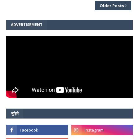
Older Posts
ADVERTISEMENT
जुड़िये