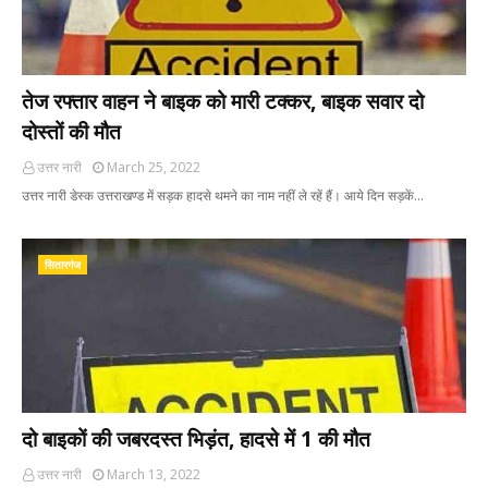
तेज रफ्तार वाहन ने बाइक को मारी टक्कर, बाइक सवार दो
दोस्तों की मौत
उत्तर नारी
March 25, 2022
उत्तर नारी डेस्क उत्तराखण्ड में सड़क हादसे थमने का नाम नहीं ले रहें हैं। आये दिन सड़कें…
सितारगंज
दो बाइकों की जबरदस्त भिड़ंत, हादसे में 1 की मौत
उत्तर नारी
March 13, 2022