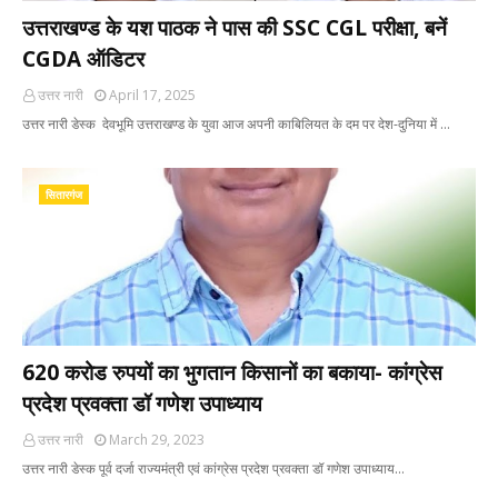
उत्तराखण्ड के यश पाठक ने पास की SSC CGL परीक्षा, बनें
CGDA ऑडिटर
उत्तर नारी
April 17, 2025
उत्तर नारी डेस्क देवभूमि उत्तराखण्ड के युवा आज अपनी काबिलियत के दम पर देश-दुनिया में …
सितारगंज
620 करोड रुपयों का भुगतान किसानों का बकाया- कांग्रेस
प्रदेश प्रवक्ता डॉ गणेश उपाध्याय
उत्तर नारी
March 29, 2023
उत्तर नारी डेस्क पूर्व दर्जा राज्यमंत्री एवं कांग्रेस प्रदेश प्रवक्ता डॉ गणेश उपाध्याय…