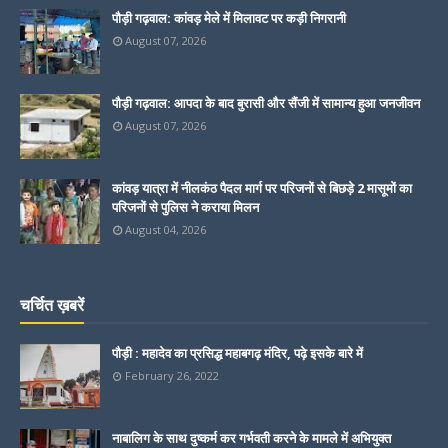
पौड़ी गढ़वाल: कांवड़ मेले में मिलावट पर कड़ी निगरानी
August 07, 2026
पौड़ी गढ़वाल: आपदा के बाद बुरासी और सैंजी में सामान्य हुआ जनजीवन
August 07, 2026
कांवड़ यात्रा में नीलकंठ पैदल मार्ग पर परिजनों से बिछड़े 2 मासूमों का
परिजनों से पुलिस ने कराया मिलन
August 04, 2026
चर्चित ख़बरें
पौड़ी : महादेव का प्रसिद्ध महाबगढ़ मंदिर, पढ़े इसके बारे में
February 26, 2022
नाबालिग के साथ दुष्कर्म कर गर्भवती करने के मामले में अभियुक्त