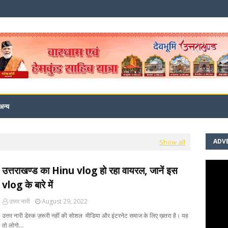
अन्य
ADV
Show all
उत्तराखण्ड का Hinu vlog हो रहा वायरल, जानें इस
vlog के बारे में
उत्तर नारी
August 29, 2022
उत्तर नारी डेस्क ज़रूरी नहीं की सोशल मीडिया और इंटरनेट समाज के लिए ख़तरा है। यह
तो लोगो…