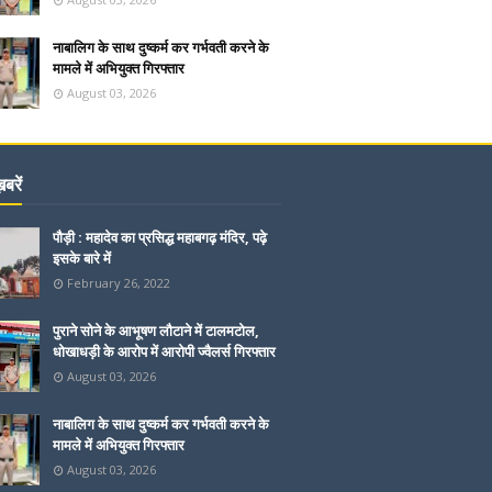
नाबालिग के साथ दुष्कर्म कर गर्भवती करने के
मामले में अभियुक्त गिरफ्तार
August 03, 2026
बरें
पौड़ी : महादेव का प्रसिद्ध महाबगढ़ मंदिर, पढ़े
इसके बारे में
February 26, 2022
पुराने सोने के आभूषण लौटाने में टालमटोल,
धोखाधड़ी के आरोप में आरोपी ज्वैलर्स गिरफ्तार
August 03, 2026
नाबालिग के साथ दुष्कर्म कर गर्भवती करने के
मामले में अभियुक्त गिरफ्तार
August 03, 2026