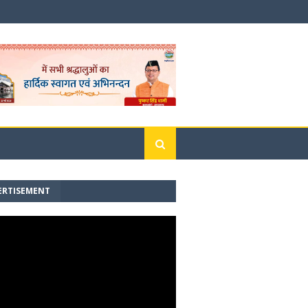
ERTISEMENT