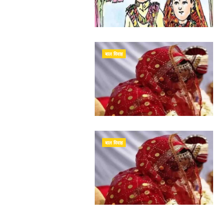
बाल विवाह
बाल विवाह