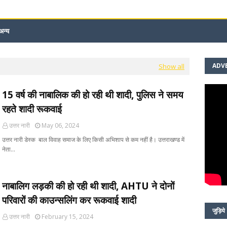
अन्य
ADV
Show all
15 वर्ष की नाबालिक की हो रही थी शादी, पुलिस ने समय
रहते शादी रूकवाई
उत्तर नारी
May 06, 2024
उत्तर नारी डेस्क बाल विवाह समाज के लिए किसी अभिशाप से कम नहीं है। उत्तराखण्ड में
नेता…
नाबालिग लड़की की हो रही थी शादी, AHTU ने दोनों
परिवारों की काउन्सलिंग कर रूकवाई शादी
जुड़िये
उत्तर नारी
February 15, 2024