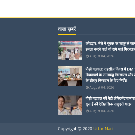
ताज़ा ख़बरें
कोटद्वार: मेले में युवक पर चाकू से जा
हमला करने वाले दो सगे भाई गिरफ्ता
August 04, 2026
पौड़ी गढ़वाल: तहसील दिवस में DM 
शिकायतों के समयबद्ध निस्तारण और ल
के शीघ्र निष्पादन के दिए निर्देश
August 04, 2026
पौड़ी गढ़वाल की बेटी लेफ्टिनेंट कमांड
गुसाईं की ऐतिहासिक समुद्री यात्रा
August 04, 2026
Copyright
2020
Uttar Nari