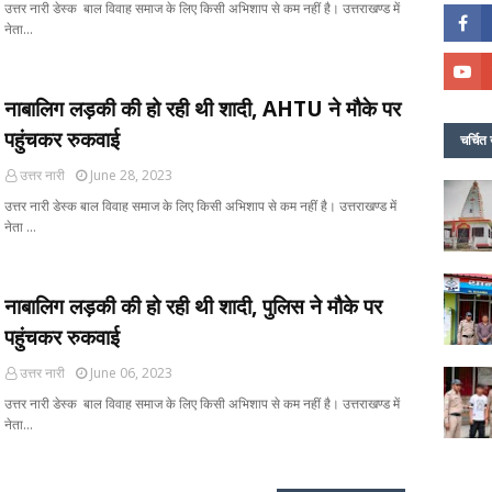
उत्तर नारी डेस्क बाल विवाह समाज के लिए किसी अभिशाप से कम नहीं है। उत्तराखण्ड में
नेता…
नाबालिग लड़की की हो रही थी शादी, AHTU ने मौके पर
पहुंचकर रुकवाई
चर्चित 
उत्तर नारी
June 28, 2023
उत्तर नारी डेस्क बाल विवाह समाज के लिए किसी अभिशाप से कम नहीं है। उत्तराखण्ड में
नेता …
नाबालिग लड़की की हो रही थी शादी, पुलिस ने मौके पर
पहुंचकर रुकवाई
उत्तर नारी
June 06, 2023
उत्तर नारी डेस्क बाल विवाह समाज के लिए किसी अभिशाप से कम नहीं है। उत्तराखण्ड में
नेता…