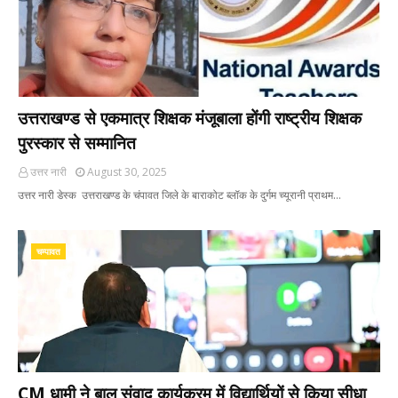
उत्तराखण्ड से एकमात्र शिक्षक मंजूबाला होंगी राष्ट्रीय शिक्षक
पुरस्कार से सम्मानित
उत्तर नारी
August 30, 2025
उत्तर नारी डेस्क उत्तराखण्ड के चंपावत जिले के बाराकोट ब्लॉक के दुर्गम च्यूरानी प्राथम…
चम्पावत
CM धामी ने बाल संवाद कार्यक्रम में विद्यार्थियों से किया सीधा