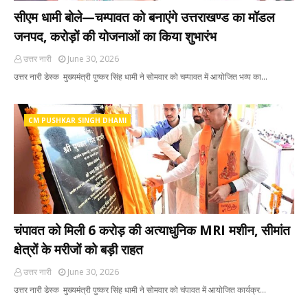
सीएम धामी बोले—चम्पावत को बनाएंगे उत्तराखण्ड का मॉडल
जनपद, करोड़ों की योजनाओं का किया शुभारंभ
उत्तर नारी
June 30, 2026
उत्तर नारी डेस्क मुख्यमंत्री पुष्कर सिंह धामी ने सोमवार को चम्पावत में आयोजित भव्य का…
CM PUSHKAR SINGH DHAMI
चंपावत को मिली 6 करोड़ की अत्याधुनिक MRI मशीन, सीमांत
क्षेत्रों के मरीजों को बड़ी राहत
उत्तर नारी
June 30, 2026
उत्तर नारी डेस्क मुख्यमंत्री पुष्कर सिंह धामी ने सोमवार को चंपावत में आयोजित कार्यक्र…