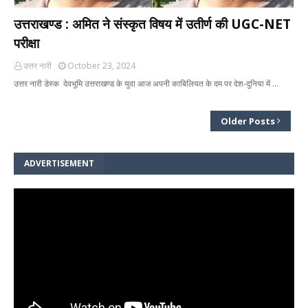
उत्तराखण्ड : अमित ने संस्कृत विषय में उतीर्ण की UGC-NET
परीक्षा
उत्तर नारी
October 23, 2024
उत्तर नारी डेस्क देवभूमि उत्तराखण्ड के युवा आज अपनी काबिलियत के दम पर देश-दुनिया में …
Older Posts
ADVERTISEMENT