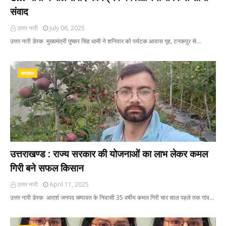
संवाद
उत्तर नारी
July 06, 2025
उत्तर नारी डेस्क मुख्यमंत्री पुष्कर सिंह धामी ने शनिवार को पर्यटक आवास गृह, टनकपुर से…
चम्पावत
उत्तराखण्ड : राज्य सरकार की योजनाओं का लाभ लेकर कमल
गिरी बने सफल किसान
उत्तर नारी
April 11, 2025
उत्तर नारी डेस्क आदर्श जनपद चम्पावत के निवासी 35 वर्षीय कमल गिरी चार साल पहले तक गांव…