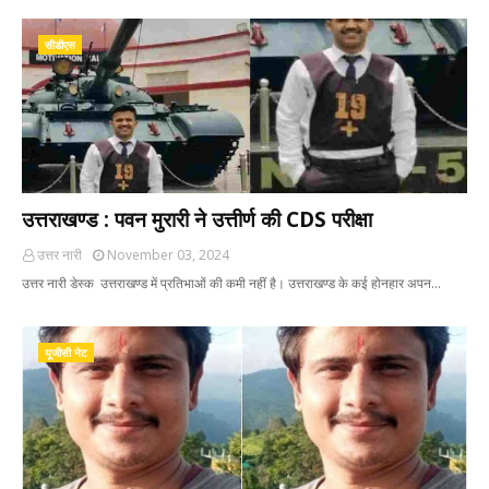
सीडीएस
उत्तराखण्ड : पवन मुरारी ने उत्तीर्ण की CDS परीक्षा
उत्तर नारी
November 03, 2024
उत्तर नारी डेस्क उत्तराखण्ड में प्रतिभाओं की कमी नहीं है। उत्तराखण्ड के कई होनहार अपन…
यूजीसी नेट