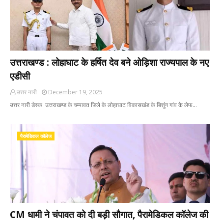
उत्तराखण्ड : लोहाघाट के हर्षित देव बने ओड़िशा राज्यपाल के नए
एडीसी
उत्तर नारी
December 19, 2025
उत्तर नारी डेस्क उत्तराखण्ड के चम्पावत जिले के लोहाघाट विकासखंड के बिशुंग गांव के लेफ…
पैरामेडिकल कॉलेज
CM धामी ने चंपावत को दी बड़ी सौगात, पैरामेडिकल कॉलेज की