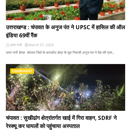
उत्तराखण्ड : चंपावत के अनुज पंत ने UPSC में हासिल की ऑल
इंडिया 69वीं रैंक
उत्तर नारी
March 07, 2026
उत्तर नारी डेस्क चंपावत जिले के बाराकोट क्षेत्र के मूल निवासी अनुज पंत ने देश की प्रत…
CHAMPAWAT
चंपावत : सुखीढांग क्षेत्रांतर्गत खाई में गिरा वाहन, SDRF ने
रेस्क्यू कर घायलों को पहुंचाया अस्पताल