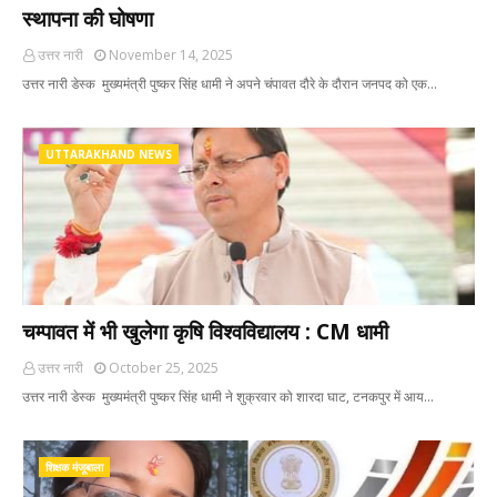
स्थापना की घोषणा
उत्तर नारी
November 14, 2025
उत्तर नारी डेस्क मुख्यमंत्री पुष्कर सिंह धामी ने अपने चंपावत दौरे के दौरान जनपद को एक…
UTTARAKHAND NEWS
चम्पावत में भी खुलेगा कृषि विश्वविद्यालय : CM धामी
उत्तर नारी
October 25, 2025
उत्तर नारी डेस्क मुख्यमंत्री पुष्कर सिंह धामी ने शुक्रवार को शारदा घाट, टनकपुर में आय…
शिक्षक मंजूबाला