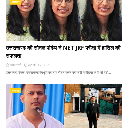
चम्पावत
उत्तराखण्ड की सोनल पांडेय ने NET JRF परीक्षा में हासिल की
सफलता
उत्तर नारी
April 08, 2025
उत्तर नारी डेस्क उत्तराखण्ड देवभूमि का नाम रौशन करने की कड़ी में बेटियां कभी भी बेटों…
चम्पावत