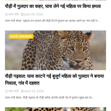
पौड़ी में गुलदार का कहर, घास लेने गई महिला पर किया हमला
उत्तर नारी
June 09, 2026
उत्तर नारी डेस्क गढ़वाल वन प्रभाग की पौड़ी रेंज में गुलदार का आतंक थमने का नाम नहीं ल…
PAURI GARHWAL
पौड़ी गढ़वाल: घास काटने गई बुजुर्ग महिला को गुलदार ने बनाया
निवाला, गांव में दहशत
उत्तर नारी
April 23, 2026
उत्तर नारी डेस्क पौड़ी गढ़वाल के पौड़ी ब्लॉक अंतर्गत बमठी गांव में गुरुवार सुबह एक दर…