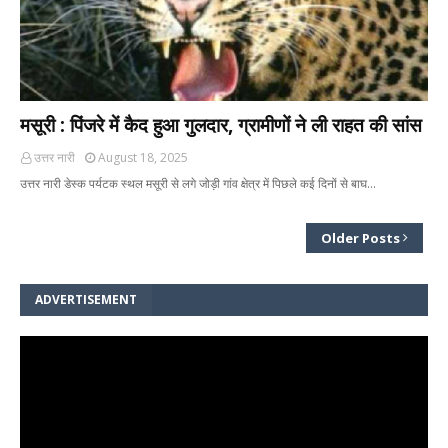
मसूरी : पिंजरे में कैद हुआ गुलदार, ग्रामीणों ने ली राहत की सांस
उत्तर नारी
August 18, 2025
उत्तर नारी डेस्क पर्यटक स्थल मसूरी से लगे जोड़ी गांव क्षेत्र में पिछले कई दिनों से बाघ…
Older Posts
ADVERTISEMENT