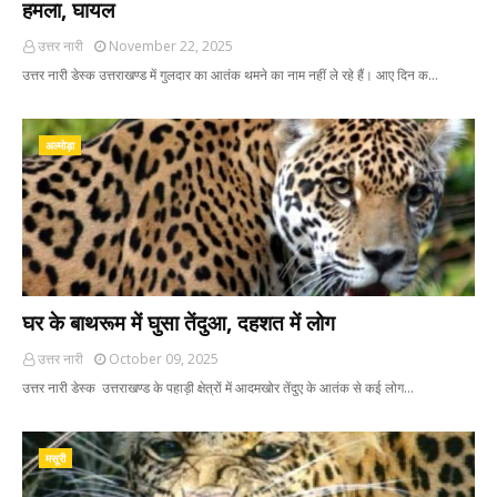
हमला, घायल
उत्तर नारी
November 22, 2025
उत्तर नारी डेस्क उत्तराखण्ड में गुलदार का आतंक थमने का नाम नहीं ले रहे हैं। आए दिन क…
अल्‍मोड़ा
घर के बाथरूम में घुसा तेंदुआ, दहशत में लोग
उत्तर नारी
October 09, 2025
उत्तर नारी डेस्क उत्तराखण्ड के पहाड़ी क्षेत्रों में आदमखोर तेंदुए के आतंक से कई लोग…
मसूरी