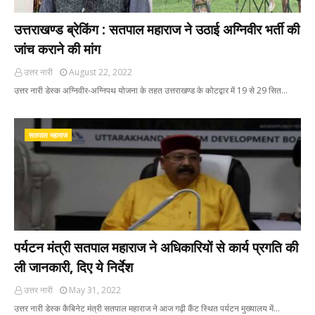
उत्तराखण्ड ब्रेकिंग : सतपाल महाराज ने उठाई अग्निवीर भर्ती की
जांच कराने की मांग
उत्तर नारी
August 22, 2022
उत्तर नारी डेस्क अग्निवीर-अग्निपथ योजना के तहत उत्तराखण्ड के कोटद्वार में 19 से 29 सित…
सतपाल महाराज
पर्यटन मंत्री सतपाल महाराज ने अधिकारियों से कार्य प्रगति की
ली जानकारी, दिए ये निर्देश
उत्तर नारी
May 31, 2022
उत्तर नारी डेस्क कैबिनेट मंत्री सतपाल महाराज ने आज गढ़ी कैंट स्थित पर्यटन मुख्यालय में…