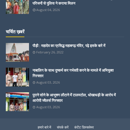
परिजनों से पुलिस ने कराया मिलन
August 04, 2026
चर्चित ख़बरें
पौड़ी : महादेव का प्रसिद्ध महाबगढ़ मंदिर, पढ़े इसके बारे में
February 26, 2022
नाबालिग के साथ दुष्कर्म कर गर्भवती करने के मामले में अभियुक्त
गिरफ्तार
August 03, 2026
पुराने सोने के आभूषण लौटाने में टालमटोल, धोखाधड़ी के आरोप में
आरोपी ज्वैलर्स गिरफ्तार
August 03, 2026
हमारे बारे में
संपर्क करें
कंटेंट डिस्क्लेमर