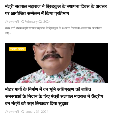
मंत्री सतपाल महाराज ने ब्रिडकुल के स्थापना दिवस के अवसर
पर आयोजित सम्मेलन में किया प्रतिभाग
उत्तर नारी
February 02, 2024
उत्तर नारी डेस्क मंत्री सतपाल महाराज ने ब्रिडकुल के स्थापना दिवस के अवसर पर आयोजित
सम्…
सतपाल महाराज
मोटर मार्गो के निर्माण में वन भूमि अधिग्रहण की बाधित
समस्याओं के निदान के लिए मंत्री सतपाल महाराज ने केंद्रीय
वन मंत्री को पत्र लिखकर दिया सुझाव
उत्तर नारी
January 31, 2024