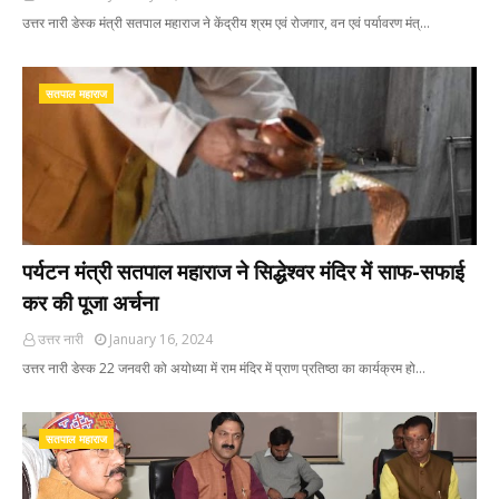
उत्तर नारी डेस्क मंत्री सतपाल महाराज ने केंद्रीय श्रम एवं रोजगार, वन एवं पर्यावरण मंत्…
सतपाल महाराज
पर्यटन मंत्री सतपाल महाराज ने सिद्धेश्वर मंदिर में साफ-सफाई
कर की पूजा अर्चना
उत्तर नारी
January 16, 2024
उत्तर नारी डेस्क 22 जनवरी को अयोध्या में राम मंदिर में प्राण प्रतिष्ठा का कार्यक्रम हो…
सतपाल महाराज