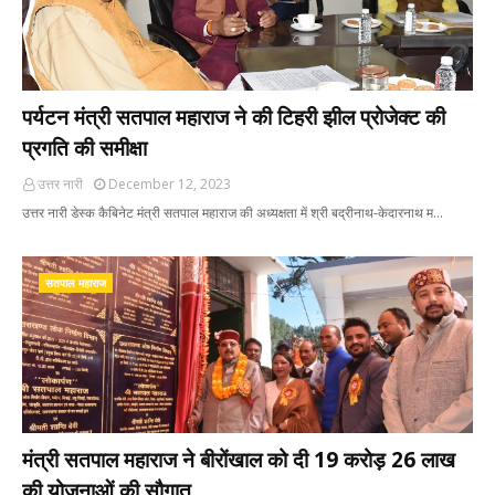
पर्यटन मंत्री सतपाल महाराज ने की टिहरी झील प्रोजेक्ट की
प्रगति की समीक्षा
उत्तर नारी
December 12, 2023
उत्तर नारी डेस्क कैबिनेट मंत्री सतपाल महाराज की अध्यक्षता में श्री बद्रीनाथ-केदारनाथ म…
सतपाल महाराज
मंत्री सतपाल महाराज ने बीरोंखाल को दी 19 करोड़ 26 लाख
की योजनाओं की सौगात