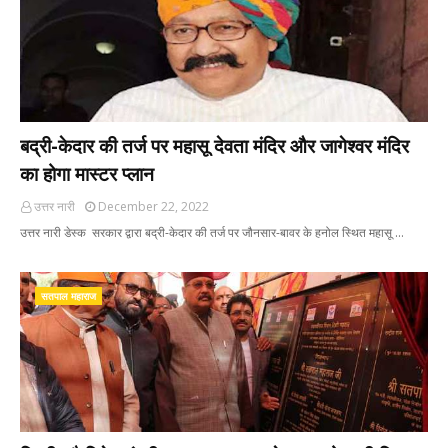
बद्री-केदार की तर्ज पर महासू देवता मंदिर और जागेश्वर मंदिर
का होगा मास्टर प्लान
उत्तर नारी
December 22, 2022
उत्तर नारी डेस्क सरकार द्वारा बद्री-केदार की तर्ज पर जौनसार-बावर के हनोल स्थित महासू …
सतपाल महाराज