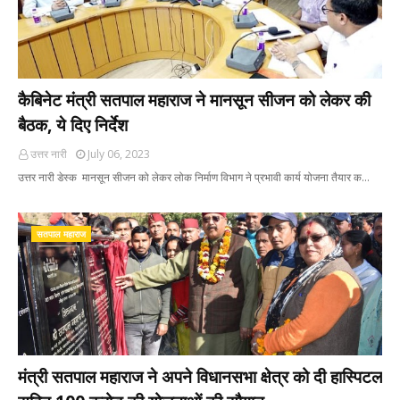
कैबिनेट मंत्री सतपाल महाराज ने मानसून सीजन को लेकर की
बैठक, ये दिए निर्देश
उत्तर नारी
July 06, 2023
उत्तर नारी डेस्क मानसून सीजन को लेकर लोक निर्माण विभाग ने प्रभावी कार्य योजना तैयार क…
सतपाल महाराज
मंत्री सतपाल महाराज ने अपने विधानसभा क्षेत्र को दी हास्पिटल