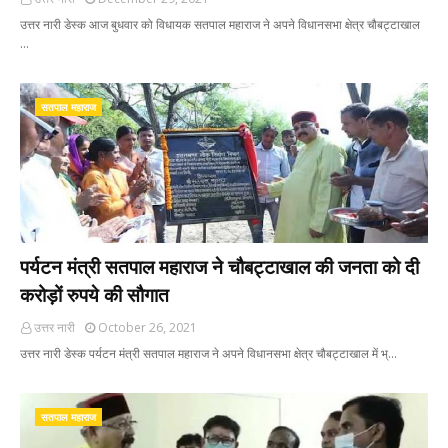
उत्तर नारी डेस्क आज बुधवार को विधायक सतपाल महाराज ने अपने विधानसभा क्षेत्र चौबट्टाखाल
…
सतपाल महाराज
पर्यटन मंत्री सतपाल महाराज ने चौबट्टाखाल की जनता को दी
करोड़ों रुपये की सौगात
उत्तर नारी
October 26, 2021
उत्तर नारी डेस्क पर्यटन मंत्री सतपाल महाराज ने अपने विधानसभा क्षेत्र चौबट्टाखाल में भ्…
सतपाल महाराज