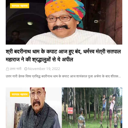
सतपाल महाराज
श्री बदरीनाथ धाम के कपाट आज हुए बंद, धर्मस्व मंत्री सतपाल
महाराज ने की श्रद्धालुओं से ये अपील
उत्तर नारी
November 19, 2022
उत्तर नारी डेस्क विश्व प्रसिद्ध बदरीनाथ धाम के कपाट आज शायंकाल पूजा अर्चना के बाद शीतक…
सतपाल महाराज