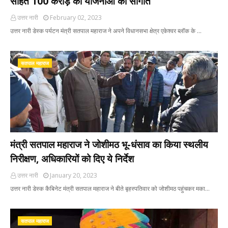
सहित 100 करोड़ की योजनाओं की सौगात
उत्तर नारी
February 02, 2023
उत्तर नारी डेस्क पर्यटन मंत्री सतपाल महाराज ने अपने विधानसभा क्षेत्र एकेश्वर ब्लॉक के …
सतपाल महाराज
मंत्री सतपाल महाराज ने जोशीमठ भू-धंसाव का किया स्थलीय
निरीक्षण, अधिकारियों को दिए ये निर्देश
उत्तर नारी
January 20, 2023
उत्तर नारी डेस्क कैबिनेट मंत्री सतपाल महाराज ने बीते बृहस्पतिवार को जोशीमठ पहुंचकर मका…
सतपाल महाराज