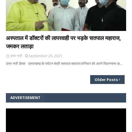
अस्पताल में डॉक्टरों की लापरवाही पर भड़के सतपाल महाराज,
जमकर लताड़ा
उत्तर नारी
September 26, 2021
उत्तर नारी डेस्क उत्तराखण्ड के पर्यटन मंत्री सतपाल महाराज शनिवार को अपने विधानसभा क्…
Older Posts
ADVERTISEMENT