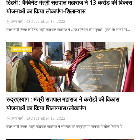
टिहरी : कैबिनेट मंत्री सतपाल महाराज ने 13 करोड़ की विकास
योजनाओं का किया लोकार्पण-शिलान्यास
उत्तर नारी
December 17, 2022
उत्तर नारी डेस्क कैबिनेट मंत्री सतपाल महाराज ने आज शनिवार को गढ़वाल भ्रमण के सातवें दि…
सतपाल महाराज
रुद्रप्रयाग : मंत्री सतपाल महाराज ने करोड़ों की विकास
योजनाओं का किया शिलान्यास/लोकार्पण
उत्तर नारी
December 13, 2022
उत्तर नारी डेस्क मंत्री सतपाल महाराज ने सोमवार को रुद्रप्रयाग जनपद में लोक निर्माण वि…