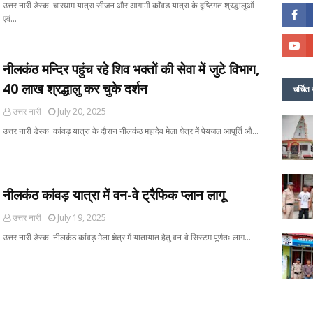
उत्तर नारी डेस्क चारधाम यात्रा सीजन और आगामी काँवड यात्रा के दृष्टिगत श्रद्धालुओं
एवं…
नीलकंठ मन्दिर पहुंच रहे शिव भक्तों की सेवा में जुटे विभाग,
40 लाख श्रद्धालु कर चुके दर्शन
चर्चित 
उत्तर नारी
July 20, 2025
उत्तर नारी डेस्क कांवड़ यात्रा के दौरान नीलकंठ महादेव मेला क्षेत्र में पेयजल आपूर्ति औ…
नीलकंठ कांवड़ यात्रा में वन-वे ट्रैफिक प्लान लागू
उत्तर नारी
July 19, 2025
उत्तर नारी डेस्क नीलकंठ कांवड़ मेला क्षेत्र में यातायात हेतु वन-वे सिस्टम पूर्णतः लाग…