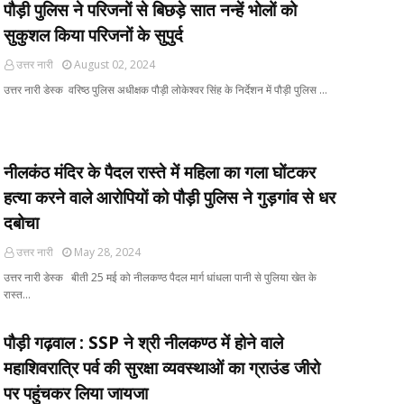
पौड़ी पुलिस ने परिजनों से बिछड़े सात नन्हें भोलों को
सुकुशल किया परिजनों के सुपुर्द
उत्तर नारी
August 02, 2024
उत्तर नारी डेस्क वरिष्ठ पुलिस अधीक्षक पौड़ी लोकेश्वर सिंह के निर्देशन में पौड़ी पुलिस …
नीलकंठ मंदिर के पैदल रास्ते में महिला का गला घोंटकर
हत्या करने वाले आरोपियों को पौड़ी पुलिस ने गुड़गांव से धर
दबोचा
उत्तर नारी
May 28, 2024
उत्तर नारी डेस्क बीती 25 मई को नीलकण्ठ पैदल मार्ग धांधला पानी से पुलिया खेत के
रास्त…
पौड़ी गढ़वाल : SSP ने श्री नीलकण्ठ में होने वाले
महाशिवरात्रि पर्व की सुरक्षा व्यवस्थाओं का ग्राउंड जीरो
पर पहुंचकर लिया जायजा