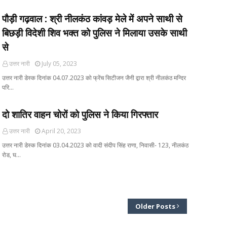
पौड़ी गढ़वाल : श्री नीलकंठ कांवड़ मेले में अपने साथी से
बिछड़ी विदेशी शिव भक्त को पुलिस ने मिलाया उसके साथी
से
उत्तर नारी
July 05, 2023
उत्तर नारी डेस्क दिनांक 04.07.2023 को फ्रेंच सिटीजन जैनी द्वारा श्री नीलकंठ मन्दिर
परि…
दो शातिर वाहन चोरों को पुलिस ने किया गिरफ्तार
उत्तर नारी
April 20, 2023
उत्तर नारी डेस्क दिनांक 03.04.2023 को वादी संदीप सिंह राणा, निवासी- 123, नीलकंठ
रोड, घ…
Older Posts