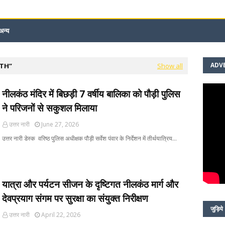
अन्य
ADV
NTH
Show all
नीलकंठ मंदिर में बिछड़ी 7 वर्षीय बालिका को पौड़ी पुलिस
ने परिजनों से सकुशल मिलाया
उत्तर नारी
June 27, 2026
उत्तर नारी डेस्क वरिष्ठ पुलिस अधीक्षक पौड़ी सर्वेश पंवार के निर्देशन में तीर्थयात्रिय…
यात्रा और पर्यटन सीजन के दृष्टिगत नीलकंठ मार्ग और
देवप्रयाग संगम पर सुरक्षा का संयुक्त निरीक्षण
जुड़िये
उत्तर नारी
April 22, 2026