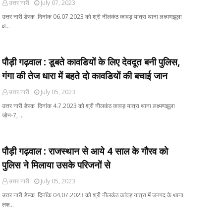
उत्तर नारी
July 07, 2023
उत्तर नारी डेस्क दिनांक 06.07.2023 को श्री नीलकंठ कावड़ यात्रा थाना लक्ष्मणझूला
क्ष…
पौड़ी गढ़वाल : डूबते कावडियों के लिए देवदूत बनी पुलिस,
गंगा की तेज धारा में बहते दो कावडियों की बचाई जान
उत्तर नारी
July 05, 2023
उत्तर नारी डेस्क दिनांक 4.7.2023 को श्री नीलकंठ कावड़ यात्रा थाना लक्ष्मणझूला
जोन-7, …
पौड़ी गढ़वाल : राजस्थान से आये 4 साल के गौरव को
पुलिस ने मिलाया उसके परिजनों से
उत्तर नारी
July 05, 2023
उत्तर नारी डेस्क दिनाँक 04.07.2023 को श्री नीलकंठ कांवड़ यात्रा में जनपद के थाना
लक्ष…