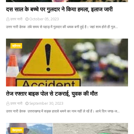
दस साल के बच्चे पर गुलदार ने किया हमला, इलाज जारी
उत्तर नारी
October 05, 2023
उत्तर नारी डेस्क लंबे समय से पहाड़ में गुलदार की धमक बनी हुई है। जहां शाम होते ही गुल…
श्रीनगर
तेज रफ्तार बाइक पोल से टकराई, युवक की मौत
उत्तर नारी
September 30, 2023
उत्तर नारी डेस्क उत्तराखण्ड में सड़क हादसे थमने का नाम नहीं ले रहें हैं। आये दिन जगह-ज…
देवप्रयाग