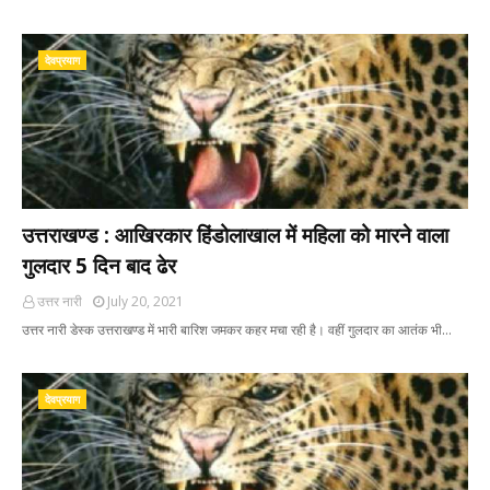
देवप्रयाग
उत्तराखण्ड : आखिरकार हिंडोलाखाल में महिला को मारने वाला
गुलदार 5 दिन बाद ढेर
उत्तर नारी
July 20, 2021
उत्तर नारी डेस्क उत्तराखण्ड में भारी बारिश जमकर कहर मचा रही है। वहीं गुलदार का आतंक भी…
देवप्रयाग