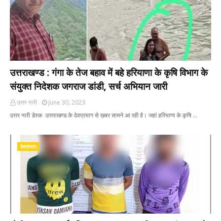
उत्तराखण्ड : गंगा के तेज बहाव में बहे हरियाणा के कृषि विभाग के
संयुक्त निदेशक जगराज डांडी, सर्च अभियान जारी
उत्तर नारी
June 30, 2023
उत्तर नारी डेस्क उत्तराखण्ड के देवप्रयाग से ख़बर सामने आ रही है। जहां हरियाणा के कृषि …
देवप्रयाग