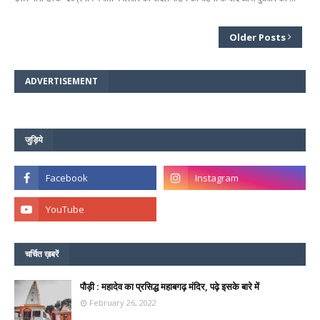
Older Posts
ADVERTISEMENT
जुड़िये
चर्चित ख़बरें
पौड़ी : महादेव का प्रसिद्ध महाबगढ़ मंदिर, पढ़े इसके बारे में
February 26, 2022