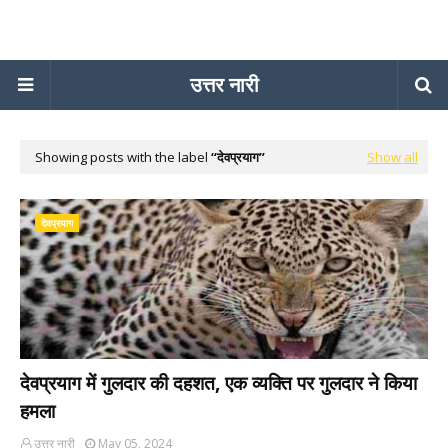
उत्तर नारी
Showing posts with the label
देवप्रयाग
Show all
देवप्रयाग
देवप्रयाग में गुलदार की दहशत, एक व्यक्ति पर गुलदार ने किया
हमला
उत्तर नारी
May 05, 2024