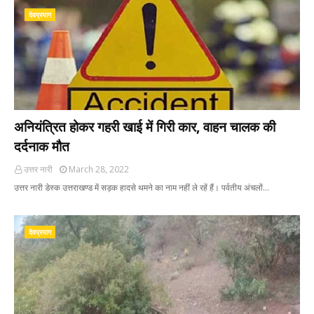
देवप्रयाग
अनियंत्रित होकर गहरी खाई में गिरी कार, वाहन चालक की
दर्दनाक मौत
उत्तर नारी
March 28, 2022
उत्तर नारी डेस्क उत्तराखण्ड में सड़क हादसे थमने का नाम नहीं ले रहें हैं। पर्वतीय अंचलों…
देवप्रयाग