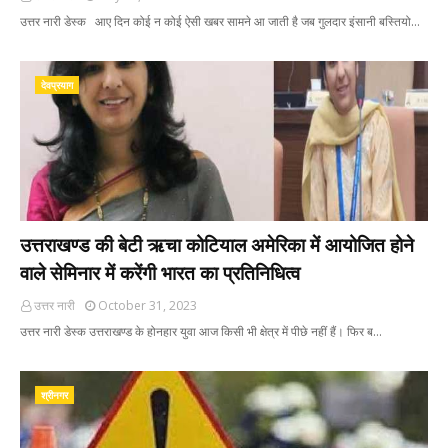
उत्तर नारी डेस्क आए दिन कोई न कोई ऐसी खबर सामने आ जाती है जब गुलदार इंसानी बस्तियो…
देवप्रयाग
उत्तराखण्ड की बेटी ऋचा कोटियाल अमेरिका में आयोजित होने
वाले सेमिनार में करेंगी भारत का प्रतिनिधित्व
उत्तर नारी
October 31, 2023
उत्तर नारी डेस्क उत्तराखण्ड के होनहार युवा आज किसी भी क्षेत्र में पीछे नहीं हैं। फिर ब…
श्रीनगर