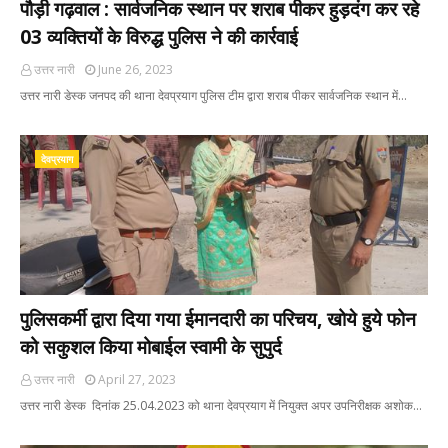
पौड़ी गढ़वाल : सार्वजनिक स्थान पर शराब पीकर हुड़दंग कर रहे
03 व्यक्तियों के विरुद्ध पुलिस ने की कार्रवाई
उत्तर नारी
June 26, 2023
उत्तर नारी डेस्क जनपद की थाना देवप्रयाग पुलिस टीम द्वारा शराब पीकर सार्वजनिक स्थान में…
देवप्रयाग
पुलिसकर्मी द्वारा दिया गया ईमानदारी का परिचय, खोये हुये फोन
को सकुशल किया मोबाईल स्वामी के सुपुर्द
उत्तर नारी
April 27, 2023
उत्तर नारी डेस्क दिनांक 25.04.2023 को थाना देवप्रयाग में नियुक्त अपर उपनिरीक्षक अशोक…