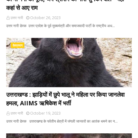
कहां से आए राम
उत्तर नारी
October 26, 2023
उत्तर नारी डेस्क उत्तर प्रदेश के पूर्व मुख्यमंत्री और समाजवादी पार्टी के राष्ट्रीय अध…
देवप्रयाग
उत्तराखण्ड : झाड़ियों में छुपे भालू ने महिला पर किया जानलेवा
हमला, AIIMS ऋषिकेश में भर्ती
उत्तर नारी
October 19, 2023
उत्तर नारी डेस्क उत्तराखण्ड के पर्वतीय क्षेत्रों में जंगली जानवरों का आतंक थमने का न…