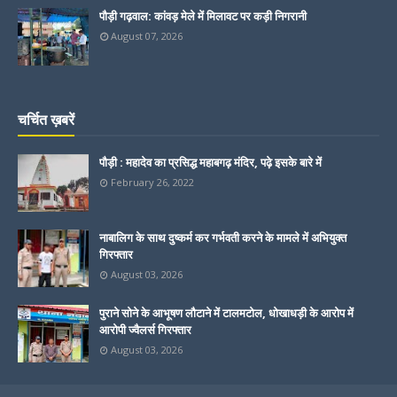
पौड़ी गढ़वाल: कांवड़ मेले में मिलावट पर कड़ी निगरानी
August 07, 2026
चर्चित ख़बरें
पौड़ी : महादेव का प्रसिद्ध महाबगढ़ मंदिर, पढ़े इसके बारे में
February 26, 2022
नाबालिग के साथ दुष्कर्म कर गर्भवती करने के मामले में अभियुक्त
गिरफ्तार
August 03, 2026
पुराने सोने के आभूषण लौटाने में टालमटोल, धोखाधड़ी के आरोप में
आरोपी ज्वैलर्स गिरफ्तार
August 03, 2026