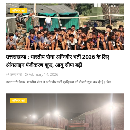
अग्निवीर भर्ती
उत्तराखण्ड : भारतीय सेना अग्निवीर भर्ती 2026 के लिए
ऑनलाइन पंजीकरण शुरू, आयु सीमा बढ़ी
उत्तर नारी
February 14, 2026
उत्तर नारी डेस्क भारतीय सेना ने अग्निवीर भर्ती प्रक्रिया की तैयारी शुरू कर दी है। विभ…
अग्निवीर भर्ती