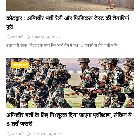
कोटद्वार : अग्निवीर भर्ती रैली और फिजिकल टेस्ट की तैयारियां
पूरी
उत्तर नारी
January 14, 2026
उत्तर नारी डेस्क कोटद्वार के गब्बर सिंह आर्मी कैंप में कल 15 जनवरी से होने वाली अग्नि…
अग्निवीर भर्ती
अग्निवीर भर्ती के लिए निःशुल्क दिया जाएगा प्रशिक्षण, लेकिन ये
8 शर्तें जरूरी
उत्तर नारी
October 24, 2025