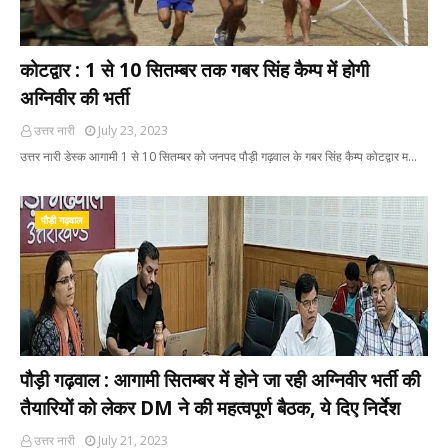
कोटद्वार : 1 से 10 सितम्बर तक गबर सिंह कैम्प में होगी
अग्निवीर की भर्ती
उत्तर नारी
July 23, 2023
उत्तर नारी डेस्क आगामी 1 से 10 सितम्बर को जनपद पौड़ी गढ़वाल के गबर सिंह कैम्प कोटद्वार म…
पौड़ी गढ़वाल
पौड़ी गढ़वाल : आगामी सितम्बर में होने जा रही अग्निवीर भर्ती की
तैयारियों को लेकर DM ने की महत्वपूर्ण बैठक, ये दिए निर्देश
उत्तर नारी
July 21, 2023