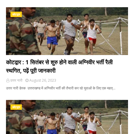
कोटद्वार
कोटद्वार : 1 सितंबर से शुरु होने वाली अग्निवीर भर्ती रैली
स्थगित, पढ़ें पूरी जानकारी
उत्तर नारी
August 26, 2023
उत्तर नारी डेस्क उत्तराखण्ड में अग्निवीर भर्ती की तैयारी कर रहे युवाओं के लिए एक महत्…
कोटद्वार