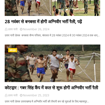
28 नवंबर से बनबसा में होगी अग्निवीर भर्ती रैली, पढ़ें
उत्तर नारी
November 26, 2024
उत्तर नारी डेस्क बनबसा सैन्य परिसर, चंपावत में 28 नवंबर 2024 से 30 नवंबर 2024 तक धार्…
कोटद्वार
कोटद्वार : गबर सिंह कैंप में कल से शुरू होगी अग्निवीर भर्ती रैली
उत्तर नारी
November 25, 2023
उत्तर नारी डेस्क उत्तराखण्ड में अग्निवीर भर्ती की तैयारी कर रहे युवाओं के लिए महत्वपूर…