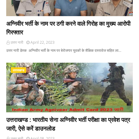
अग्निवीर भर्ती के नाम पर ठगी करने वाले गिरोह का मुख्य आरोपी
गिरफ्तार
उत्तर नारी
April 22, 2023
उत्तर नारी डेस्क अग्निवीर भर्ती के नाम पर बेरोजगार युवकों के शैक्षिक दस्तावेज सहित ला…
उत्तराखण्ड
उत्तराखण्ड : भारतीय सेना अग्निवीर भर्ती परीक्षा का प्रवेश पत्र
जारी, ऐसे करें डाउनलोड
उत्तर नारी
April 08, 2023