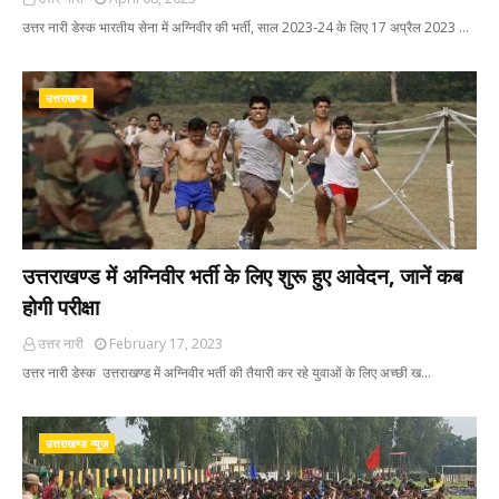
उत्तर नारी डेस्क भारतीय सेना में अग्निवीर की भर्ती, साल 2023-24 के लिए 17 अप्रैल 2023 …
उत्तराखण्ड
उत्तराखण्ड में अग्निवीर भर्ती के लिए शुरू हुए आवेदन, जानें कब
होगी परीक्षा
उत्तर नारी
February 17, 2023
उत्तर नारी डेस्क उत्तराखण्ड में अग्निवीर भर्ती की तैयारी कर रहे युवाओं के लिए अच्छी ख…
उत्तराखण्ड न्यूज़