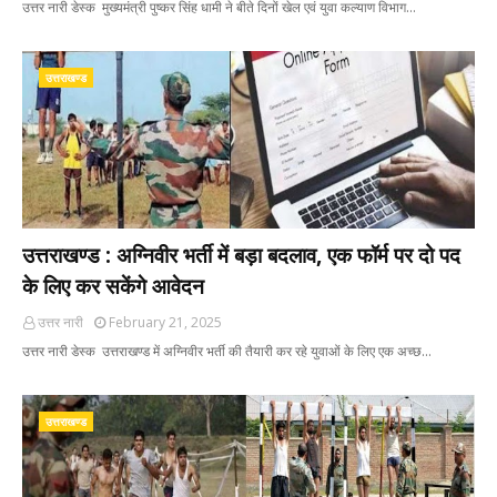
उत्तर नारी डेस्क मुख्यमंत्री पुष्कर सिंह धामी ने बीते दिनों खेल एवं युवा कल्याण विभाग…
उत्तराखण्ड
उत्तराखण्ड : अग्निवीर भर्ती में बड़ा बदलाव, एक फॉर्म पर दो पद
के लिए कर सकेंगे आवेदन
उत्तर नारी
February 21, 2025
उत्तर नारी डेस्क उत्तराखण्ड में अग्निवीर भर्ती की तैयारी कर रहे युवाओं के लिए एक अच्छ…
उत्तराखण्ड