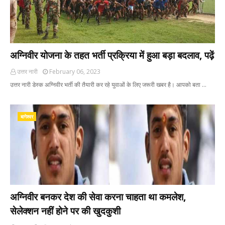
अग्निवीर योजना के तहत भर्ती प्रक्रिया में हुआ बड़ा बदलाव, पढ़ें
उत्तर नारी
February 06, 2023
उत्तर नारी डेस्क अग्निवीर भर्ती की तैयारी कर रहे युवाओं के लिए जरूरी खबर है। आपको बता …
बागेश्वर
अग्निवीर बनकर देश की सेवा करना चाहता था कमलेश,
सेलेक्शन नहीं होने पर की खुदकुशी