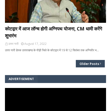
कोटद्वार में आज लॉन्च होगी अग्निपथ योजना, CM धामी करेंगे
शुभारंभ
उत्तर नारी
August 17, 2022
उत्तर नारी डेस्क उत्तराखण्ड के पौड़ी जिले के कोटद्वार में 19 से 12 सितंबर तक अग्निवीर भ…
Older Posts
ADVERTISEMENT