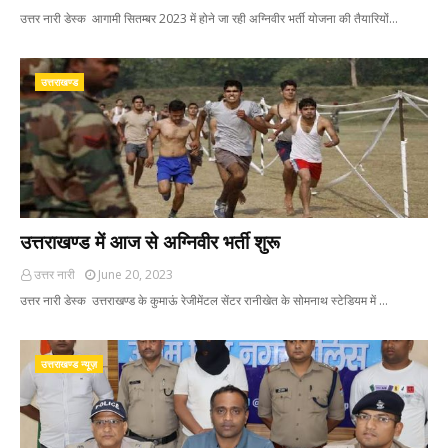
उत्तर नारी डेस्क आगामी सितम्बर 2023 में होने जा रही अग्निवीर भर्ती योजना की तैयारियों…
उत्तराखण्ड
उत्तराखण्ड में आज से अग्निवीर भर्ती शुरू
उत्तर नारी
June 20, 2023
उत्तर नारी डेस्क उत्तराखण्ड के कुमाऊं रेजीमेंटल सेंटर रानीखेत के सोमनाथ स्टेडियम में …
उत्तराखण्ड न्यूज़