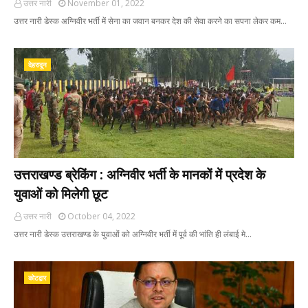
उत्तर नारी
November 01, 2022
उत्तर नारी डेस्क अग्निवीर भर्ती में सेना का जवान बनकर देश की सेवा करने का सपना लेकर कम…
देहरादून
उत्तराखण्ड ब्रेकिंग : अग्निवीर भर्ती के मानकों में प्रदेश के
युवाओं को मिलेगी छूट
उत्तर नारी
October 04, 2022
उत्तर नारी डेस्क उत्तराखण्ड के युवाओं को अग्निवीर भर्ती में पूर्व की भांति ही लंबाई मे…
कोटद्वार