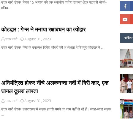
उत्तर नारी डेस्क विगत 15 अगस्त को एक स्थानीय व्यक्ति राजस्व क्षेत्र पटवारी चौकी-
मनिय…
कोटद्वार : गेप्स ने मनाया रक्षाबंधन का त्योहार
चर्चित 
उत्तर नारी
August 31, 2023
उत्तर नारी डेस्क गेप्स के उपाध्यक्ष दिनेश चौधरी की अध्यक्षता में शिवपुर कोटद्वार में …
अनियंत्रित होकर नीचे अलकनन्दा नदी में गिरी कार, एक
घायल दूसरा लापता
उत्तर नारी
August 31, 2023
उत्तर नारी डेस्क उत्तराखण्ड में सड़क हादसे थमने का नाम नहीं ले रहें हैं। जगह-जगह सड़क
…