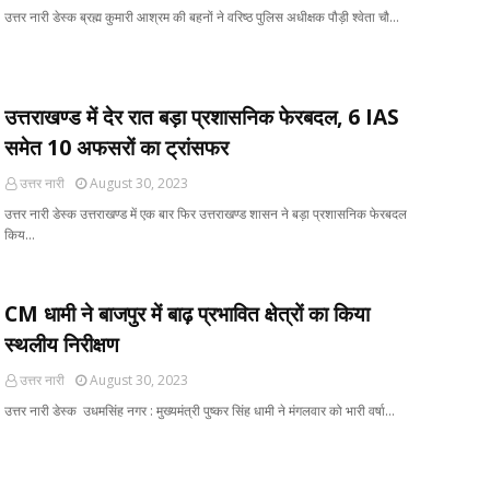
उत्तर नारी डेस्क ब्रह्म कुमारी आश्रम की बहनों ने वरिष्ठ पुलिस अधीक्षक पौड़ी श्वेता चौ…
उत्तराखण्ड में देर रात बड़ा प्रशासनिक फेरबदल, 6 IAS
समेत 10 अफसरों का ट्रांसफर
उत्तर नारी
August 30, 2023
उत्तर नारी डेस्क उत्तराखण्ड में एक बार फिर उत्तराखण्ड शासन ने बड़ा प्रशासनिक फेरबदल
किय…
CM धामी ने बाजपुर में बाढ़ प्रभावित क्षेत्रों का किया
स्थलीय निरीक्षण
उत्तर नारी
August 30, 2023
उत्तर नारी डेस्क उधमसिंह नगर : मुख्यमंत्री पुष्कर सिंह धामी ने मंगलवार को भारी वर्षा…