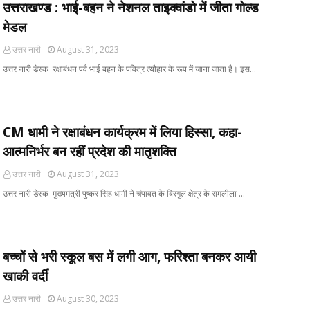
उत्तराखण्ड : भाई-बहन ने नेशनल ताइक्वांडो में जीता गोल्ड
मेडल
उत्तर नारी
August 31, 2023
उत्तर नारी डेस्क रक्षाबंधन पर्व भाई बहन के पवित्र त्यौहार के रूप में जाना जाता है। इस…
CM धामी ने रक्षाबंधन कार्यक्रम में लिया हिस्सा, कहा-
आत्मनिर्भर बन रहीं प्रदेश की मातृशक्ति
उत्तर नारी
August 31, 2023
उत्तर नारी डेस्क मुख्यमंत्री पुष्कर सिंह धामी ने चंपावत के बिरगुल क्षेत्र के रामलीला …
बच्चों से भरी स्कूल बस में लगी आग, फरिश्ता बनकर आयी
खाकी वर्दी
उत्तर नारी
August 30, 2023