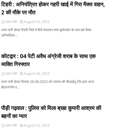
टिहरी : अनियंत्रित होकर गहरी खाई में गिरा मैक्स वाहन,
2 की मौके पर मौत
उत्तर नारी
August 30, 2023
उत्तर नारी डेस्क टिहरी जिले में बीते मंगलवार शाम कुमेरुडांग के पास एक मैक्स
अनियंत्रित…
कोटद्वार : 04 पेटी अवैध अंग्रेजी शराब के साथ एक
व्यक्ति गिरफ्तार
उत्तर नारी
August 30, 2023
उत्तर नारी डेस्क दिनांक 28.08.2023 को जनपद की सीआईयू टीम द्वारा थाना
क्षेत्रान्तर्गत द…
पौड़ी गढ़वाल : पुलिस को मिला ब्रह्म कुमारी आश्रम की
बहनों का प्यार
उत्तर नारी
August 30, 2023