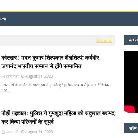
अन्य
ADV
Show all
कोटद्वार : मदन कुमार शिल्पकार शैलशिल्पी कर्मवीर
जयानंद भारतीय सम्मान से होंगे सम्मानित
उत्तर नारी
August 31, 2023
उत्तर नारी डेस्क देश के स्वतंत्रता संग्राम के ऐतिहासिक अध्याय पौड़ी कांड 6 सितंबर
193…
पौड़ी गढ़वाल : पुलिस ने गुमशुदा महिला को सकुशल बरामद
कर किया परिजनों के सुपुर्द
जुड़िये
उत्तर नारी
August 31, 2023