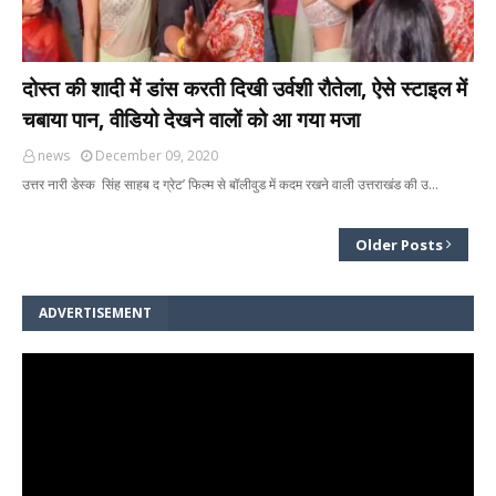
दोस्त की शादी में डांस करती दिखी उर्वशी रौतेला, ऐसे स्टाइल में
चबाया पान, वीडियो देखने वालों को आ गया मजा
news
December 09, 2020
उत्तर नारी डेस्क सिंह साहब द ग्रेट’ फिल्म से बॉलीवुड में कदम रखने वाली उत्तराखंड की उ…
Older Posts
ADVERTISEMENT