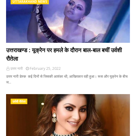
UTTARAKHAND NEWS
उत्तराखण्ड : यूक्रेन पर हमले के दौरान बाल-बाल बचीं उर्वशी
रौतेला
उत्तर नारी
February 25, 2022
उत्तर नारी डेस्क कई दिनों से जिसकी आशंका थी, आखिरकार वही हुआ। रूस और यूक्रेन के बीच
ज…
उर्वशी रौतेला