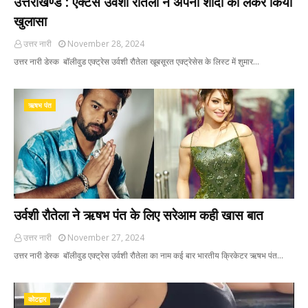
उत्तराखण्ड : ऐक्टर्स उर्वशी रौतेला ने अपनी शादी को लेकर किया
खुलासा
उत्तर नारी
November 28, 2024
उत्तर नारी डेस्क बॉलीवुड एक्ट्रेस उर्वशी रौतेला खूबसूरत एक्ट्रेसेस के लिस्ट में शुमार…
ऋषभ पंत
उर्वशी रौतेला ने ऋषभ पंत के लिए सरेआम कही खास बात
उत्तर नारी
November 27, 2024
उत्तर नारी डेस्क बॉलीवुड एक्ट्रेस उर्वशी रौतेला का नाम कई बार भारतीय क्रिकेटर ऋषभ पंत…
कोटद्वार