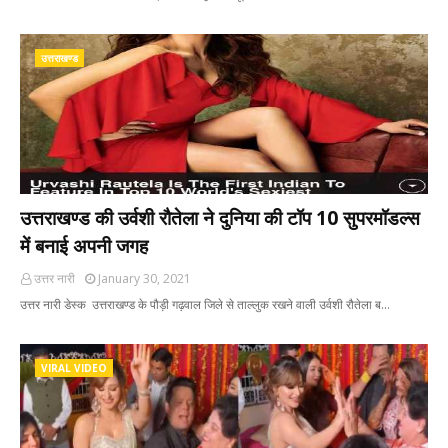
उत्तराखण्ड
उत्तराखण्ड की उर्वशी रौतेला ने दुनिया की टॉप 10 सुपरमॉडल्स
में बनाई अपनी जगह
उत्तर नारी
January 30, 2021
उत्तर नारी डेस्क उत्तराखण्ड के पौड़ी गढ़वाल जिले से ताल्लुक रखने वाली उर्वशी रौतेला ब…
VIRAL VIDEO