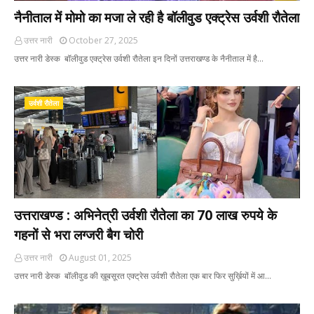
नैनीताल में मोमो का मजा ले रही है बॉलीवुड एक्ट्रेस उर्वशी रौतेला
उत्तर नारी
October 27, 2025
उत्तर नारी डेस्क बॉलीवुड एक्ट्रेस उर्वशी रौतेला इन दिनों उत्तराखण्ड के नैनीताल में है…
उर्वशी रौतेला
उत्तराखण्ड : अभिनेत्री उर्वशी रौतेला का 70 लाख रुपये के
गहनों से भरा लग्जरी बैग चोरी
उत्तर नारी
August 01, 2025
उत्तर नारी डेस्क बॉलीवुड की ख़ूबसूरत एक्ट्रेस उर्वशी रौतेला एक बार फिर सुर्ख़ियों में आ…